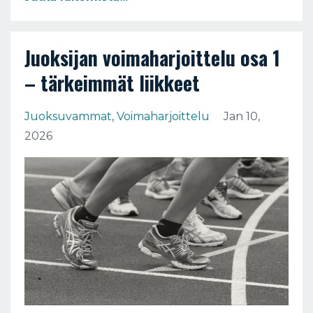
Juoksijan voimaharjoittelu osa 1
– tärkeimmät liikkeet
Juoksuvammat
Voimaharjoittelu
Jan 10,
2026