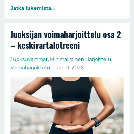
Jatka lukemista...
Juoksijan voimaharjoittelu osa 2
– keskivartalotreeni
Juoksuvammat
Minimalistinen Harjoittelu
Voimaharjoittelu
Jan 11, 2026