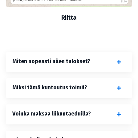
Riitta
Miten nopeasti näen tulokset?
Miksi tämä kuntoutus toimii?
Voinka maksaa liikuntaeduilla?