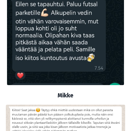
Mikke