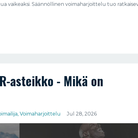
 vaikeaksi. Säännöllinen voimaharjoittelu tuo ratkaisev
R-asteikko - Mikä on
imailija
Voimaharjoittelu
Jul 28, 2026