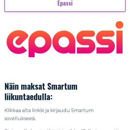
Epassi
Näin maksat Smartum
liikuntaedulla:
Klikkaa alta linkki ja kirjaudu Smartum
sovellukseesi.