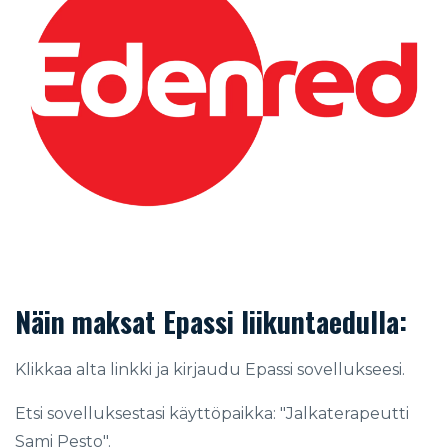
Näin maksat Epassi liikuntaedulla:
Klikkaa alta linkki ja kirjaudu Epassi sovellukseesi.
Etsi sovelluksestasi käyttöpaikka: "
Jalkaterapeutti
Sami Pesto".