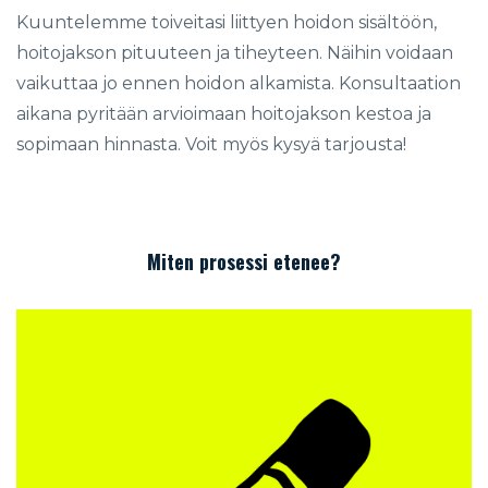
Kuuntelemme toiveitasi liittyen hoidon sisältöön,
hoitojakson pituuteen ja tiheyteen. Näihin voidaan
vaikuttaa jo ennen hoidon alkamista. Konsultaation
aikana pyritään arvioimaan hoitojakson kestoa ja
sopimaan hinnasta. Voit myös kysyä tarjousta!
Miten prosessi etenee?