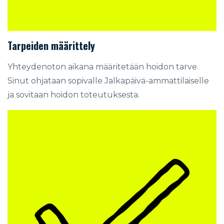
Tarpeiden määrittely
Yhteydenoton aikana määritetään hoidon tarve.
Sinut ohjataan sopivalle Jalkapäivä-ammattilaiselle
ja sovitaan hoidon toteutuksesta.