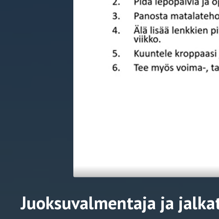
Juoksuvalmentaja ja jalka