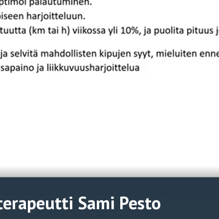
terapeutti Sami Pesto